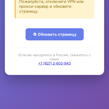
Пожалуйста, отключите VPN или
прокси-сервер и обновите
страницу.
🔄 Обновить страницу
Если вы находитесь в России, свяжитесь с
нами:
+7 (927) 2-603-943