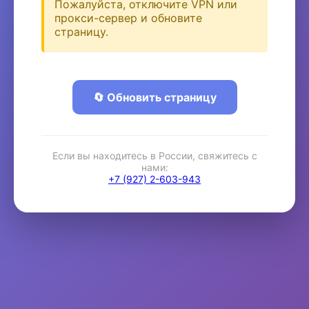
Пожалуйста, отключите VPN или
прокси-сервер и обновите
страницу.
🔄 Обновить страницу
Если вы находитесь в России, свяжитесь с
нами:
+7 (927) 2-603-943