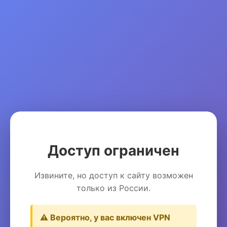
Доступ ограничен
Извините, но доступ к сайту возможен
только из России.
⚠️ Вероятно, у вас включен VPN