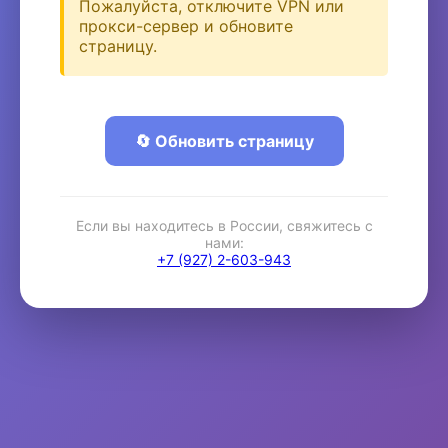
Пожалуйста, отключите VPN или
прокси-сервер и обновите
страницу.
🔄 Обновить страницу
Если вы находитесь в России, свяжитесь с
нами:
+7 (927) 2-603-943