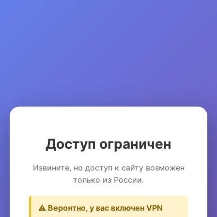
Доступ ограничен
Извините, но доступ к сайту возможен
только из России.
⚠️ Вероятно, у вас включен VPN